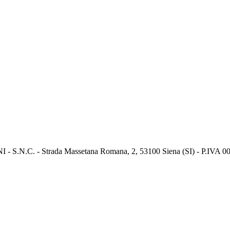
.C. - Strada Massetana Romana, 2, 53100 Siena (SI) - P.IVA 0