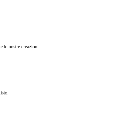
e le nostre creazioni.
isto.