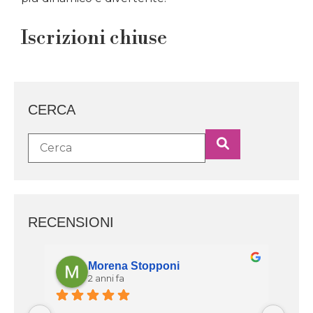
Iscrizioni chiuse
CERCA
RECENSIONI
Morena Stopponi
2 anni fa