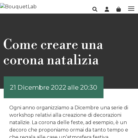
Come creare una
corona natalizia
21 Dicembre 2022
alle 20:30
Ogni anno organizziamo a Dicembre una serie di
workshop relativi alla creazione di decorazioni
natalizie. La corona delle feste, ad esempio, è un
decoro che proponiamo ormai da tanto tempo e
che regala alle case un’atmosfera festiva.