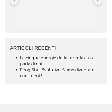
ARTICOLI RECENTI
Le cinque energie della terra: la casa
parla di noi
Feng Shui Evolutivo: Siamo diventate
consulenti!