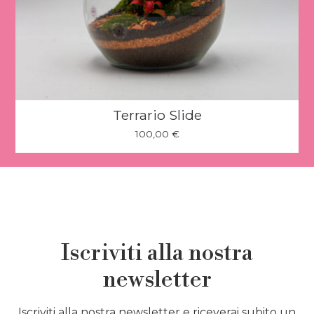
Terrario Slide
100,00
€
Iscriviti alla nostra
newsletter
Iscriviti alla nostra newsletter e riceverai subito un