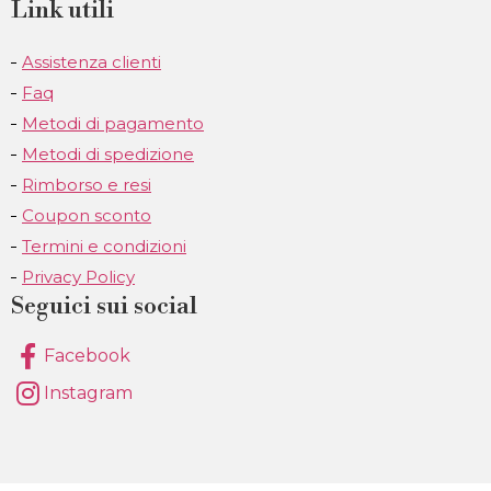
Link utili
Assistenza clienti
Faq
Metodi di pagamento
Metodi di spedizione
Rimborso e resi
Coupon sconto
Termini e condizioni
Privacy Policy
Seguici sui social
Facebook
Instagram