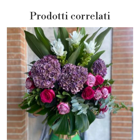
Prodotti correlati