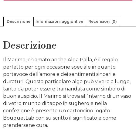
Descrizione
Informazioni aggiuntive
Recensioni (0)
Descrizione
Il Marimo, chiamato anche Alga Palla, è il regalo
perfetto per ogni occasione speciale in quanto
portavoce dell’amore e dei sentimenti sinceri e
duraturi. Questa particolare alga può vivere a lungo,
tanto da poter essere tramandata come simbolo di
buon auspicio. Il Marimo si trova all’interno di un vaso
di vetro munito di tappo in sughero e nella
confezione è presente un cartoncino logato
BouquetLab con su scritto il significato e come
prendersene cura.