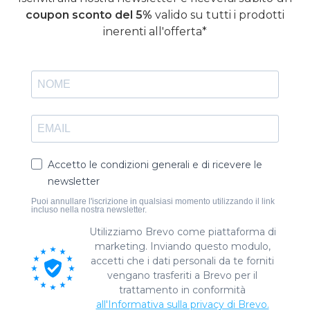
coupon sconto del 5%
valido su tutti i prodotti
inerenti all'offerta*
Accetto le condizioni generali e di ricevere le
newsletter
Puoi annullare l'iscrizione in qualsiasi momento utilizzando il link
incluso nella nostra newsletter.
Utilizziamo Brevo come piattaforma di
marketing. Inviando questo modulo,
accetti che i dati personali da te forniti
vengano trasferiti a Brevo per il
trattamento in conformità
all'Informativa sulla privacy di Brevo.